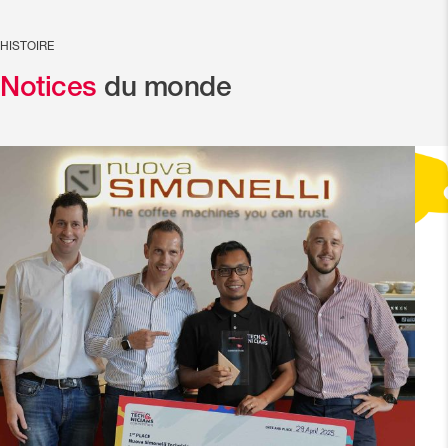
HISTOIRE
Notices
du monde