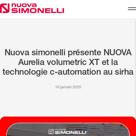
Skip to content
Nuova simonelli présente NUOVA
Aurelia volumetric XT et la
technologie c-automation au sirha
16 janvier 2025