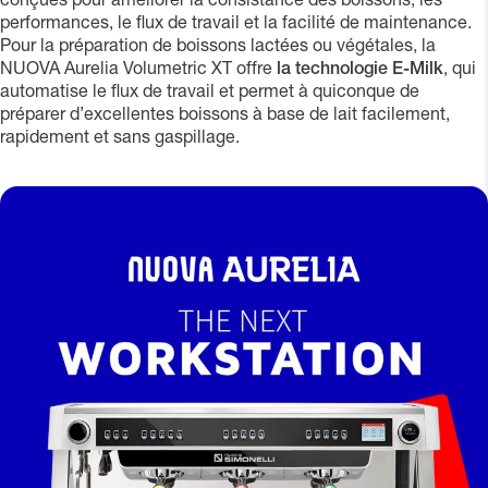
conçues pour améliorer la consistance des boissons, les
performances, le flux de travail et la facilité de maintenance.
Pour la préparation de boissons lactées ou végétales, la
NUOVA Aurelia Volumetric XT offre
la technologie E-Milk
, qui
automatise le flux de travail et permet à quiconque de
préparer d’excellentes boissons à base de lait facilement,
rapidement et sans gaspillage.