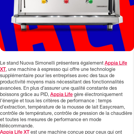
Le stand Nuova Simonelli présentera également
Appia Life
XT
, une machine à espresso qui offre une technologie
supplémentaire pour les entreprises avec des taux de
productivité moyens mais nécessitant des fonctionnalités
avancées. En plus d’assurer une qualité constante des
boissons grâce au PID,
Appia Life
gère électroniquement
l’énergie et tous les critères de performance : temps
d’extraction, température de la mousse de lait Easycream,
contrôle de température, contrôle de pression de la chaudière
et toutes les mesures de performance en mode
télécommande.
Appia Life XT
est une machine conçue pour ceux qui ont