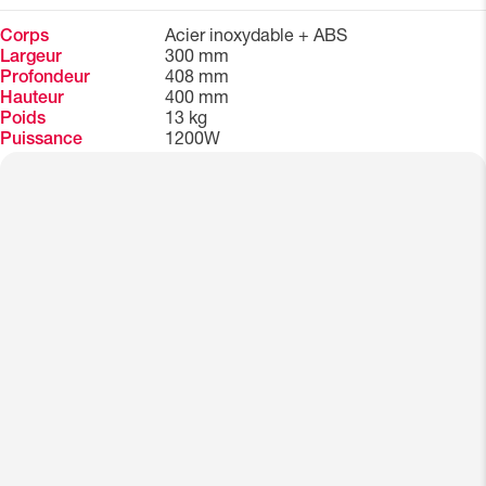
Corps
Acier inoxydable + ABS
Largeur
300 mm
Profondeur
408 mm
Hauteur
400 mm
Poids
13 kg
Puissance
1200W