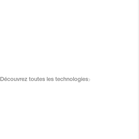
Découvrez toutes les technologies