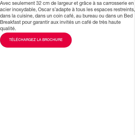
Avec seulement 32 cm de largeur et grâce à sa carrosserie en
acier inoxydable, Oscar s’adapte à tous les espaces restreints,
dans la cuisine, dans un coin café, au bureau ou dans un Bed
Breakfast pour garantir aux invités un café de très haute
qualité.
TÉLÉCHARGEZ LA BROCHURE