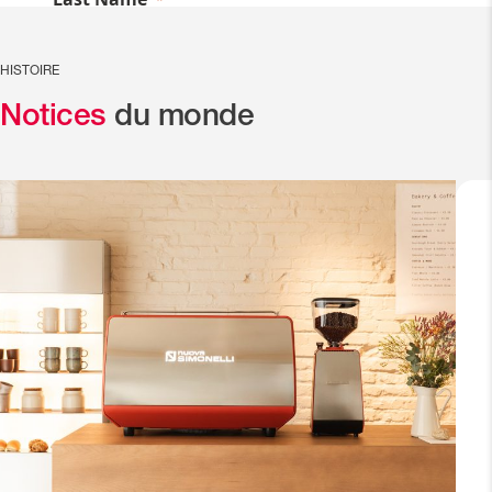
HISTOIRE
Notices
du monde