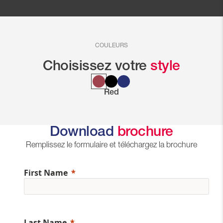
COULEURS
Choisissez votre
style
Red
Download
brochure
Remplissez le formulaire et téléchargez la brochure