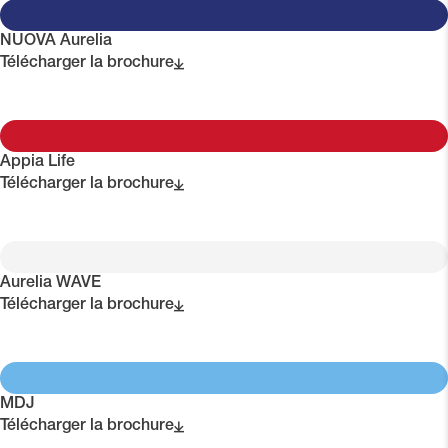
NUOVA Aurelia
Télécharger la brochure
Appia Life
Télécharger la brochure
Aurelia WAVE
Télécharger la brochure
MDJ
Télécharger la brochure