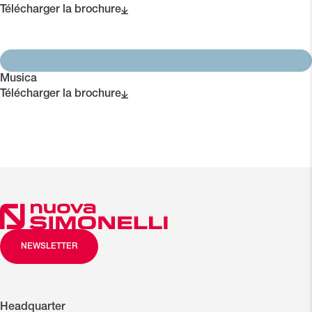
Télécharger la brochure
Musica
Télécharger la brochure
NEWSLETTER
Headquarter