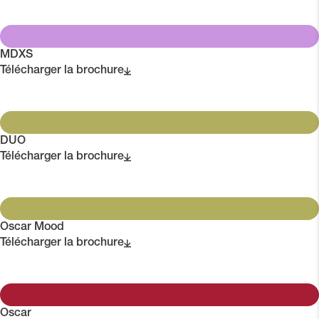
MDXS
Télécharger la brochure
DUO
Télécharger la brochure
Oscar Mood
Télécharger la brochure
Oscar