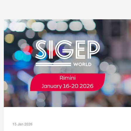
Español
Français
Italiano
15 Jan 2026