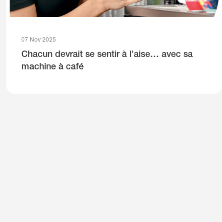
07 Nov 2025
Chacun devrait se sentir à l’aise… avec sa
machine à café