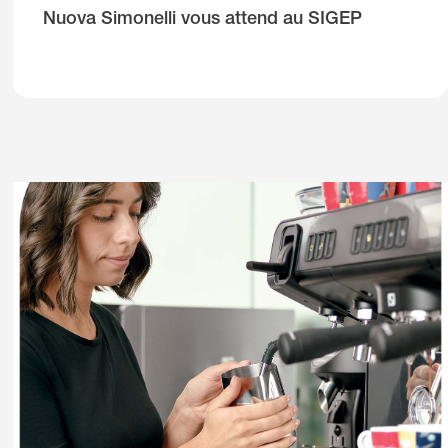
Nuova Simonelli vous attend au SIGEP