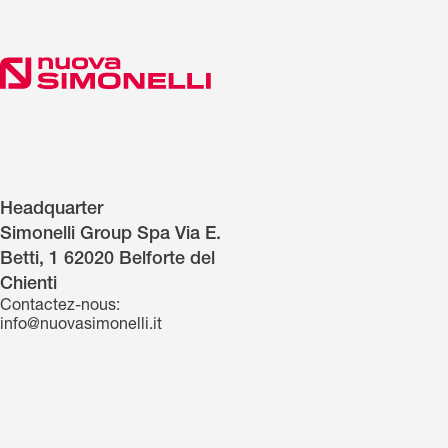
Headquarter
Simonelli Group Spa Via E.
Betti, 1 62020 Belforte del
Chienti
Contactez-nous:
info@nuovasimonelli.it