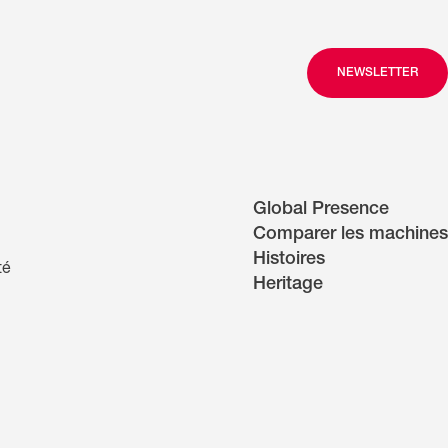
NEWSLETTER
Global Presence
Comparer les machines
Histoires
té
Heritage