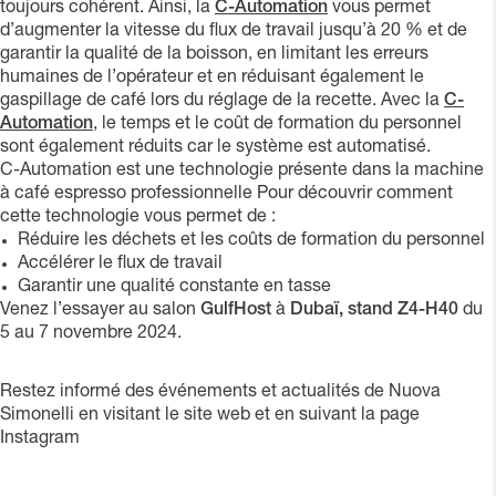
toujours cohérent. Ainsi, la
C-Automation
vous permet
d’augmenter la vitesse du flux de travail jusqu’à 20 % et de
garantir la qualité de la boisson, en limitant les erreurs
humaines de l’opérateur et en réduisant également le
gaspillage de café lors du réglage de la recette. Avec la
C-
Automation
, le temps et le coût de formation du personnel
sont également réduits car le système est automatisé.
C-Automation est une technologie présente dans la machine
à café espresso professionnelle Pour découvrir comment
cette technologie vous permet de :
Réduire les déchets et les coûts de formation du personnel
Accélérer le flux de travail
Garantir une qualité constante en tasse
Venez l’essayer au salon
GulfHost
à
Dubaï, stand Z4-H40
du
5 au 7 novembre 2024.
Restez informé des événements et actualités de Nuova
Simonelli en visitant le site web
et en suivant la page
Instagram