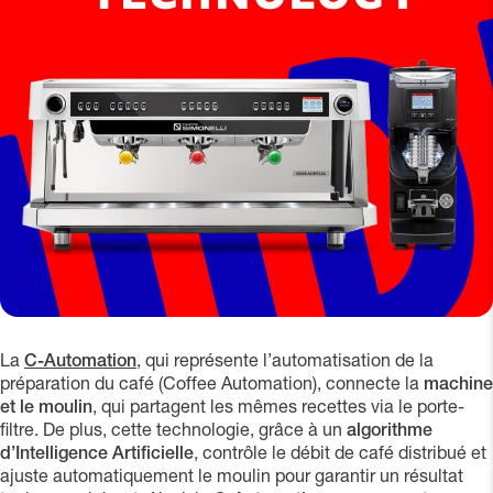
La
C-Automation
, qui représente l’automatisation de la
préparation du café (Coffee Automation), connecte la
machine
et le moulin
, qui partagent les mêmes recettes via le porte-
filtre. De plus, cette technologie, grâce à un
algorithme
d’Intelligence Artificielle
, contrôle le débit de café distribué et
ajuste automatiquement le moulin pour garantir un résultat