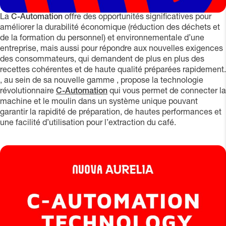
La
C-Automation
offre des opportunités significatives pour
améliorer la durabilité économique (réduction des déchets et
de la formation du personnel) et environnementale d’une
entreprise, mais aussi pour répondre aux nouvelles exigences
des consommateurs, qui demandent de plus en plus des
recettes cohérentes et de haute qualité préparées rapidement.
, au sein de sa nouvelle gamme
, propose la technologie
révolutionnaire
C-Automation
qui vous permet de connecter la
machine et le moulin dans un système unique pouvant
garantir la rapidité de préparation, de hautes performances et
une facilité d’utilisation pour l’extraction du café.