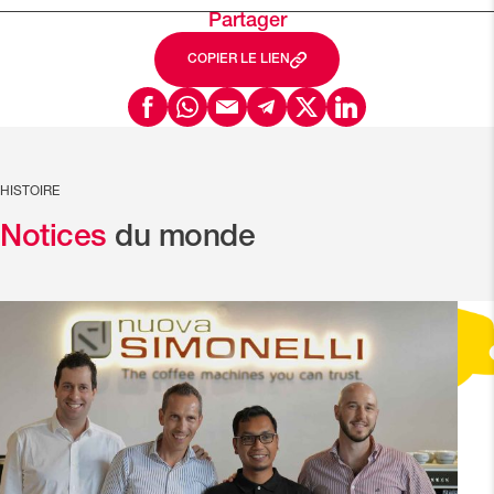
Partager
COPIER LE LIEN
HISTOIRE
Notices
du monde