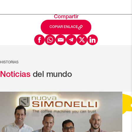
Compartir
COPIAR ENLACE
HISTORIAS
Noticias
del mundo