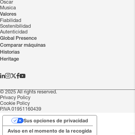
Oscar
Musica
Valores
Fiabilidad
Sostenibilidad
Autenticidad
Global Presence
Comparar máquinas
Historias
Heritage
© 2025 All rights reserved.
Privacy Policy
Cookie Policy
P.IVA 01951160439
Sus opciones de privacidad
Aviso en el momento de la recogida