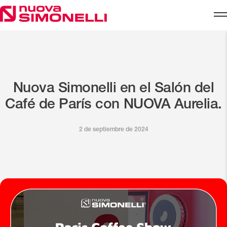
Skip to content
Nuova Simonelli en el Salón del
Café de París con NUOVA Aurelia.
2 de septiembre de 2024