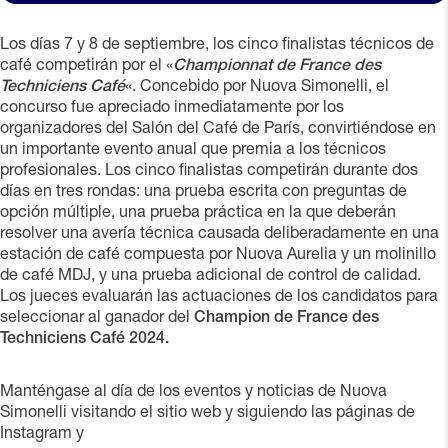
Los días 7 y 8 de septiembre, los cinco finalistas técnicos de
café competirán por el «
Championnat de France des
Techniciens Café
«. Concebido por Nuova Simonelli, el
concurso fue apreciado inmediatamente por los
organizadores del Salón del Café de París, convirtiéndose en
un importante evento anual que premia a los técnicos
profesionales. Los cinco finalistas competirán durante dos
días en tres rondas: una prueba escrita con preguntas de
opción múltiple, una prueba práctica en la que deberán
resolver una avería técnica causada deliberadamente en una
estación de café compuesta por Nuova Aurelia y un molinillo
de café MDJ, y una prueba adicional de control de calidad.
Los jueces evaluarán las actuaciones de los candidatos para
seleccionar al ganador del
Champion de France des
Techniciens Café 2024.
Manténgase al día de los eventos y noticias de Nuova
Simonelli visitando el sitio web
y siguiendo las páginas de
Instagram y