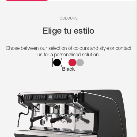
COLOURS
Elige tu estilo
Chose between our selection of colours and style or contact
us for a personalised solution.
Black