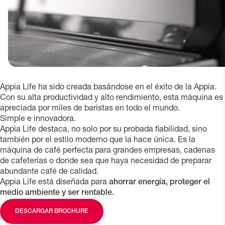
Appia Life ha sido creada basándose en el éxito de la Appia.
Con su alta productividad y alto rendimiento, esta máquina es
apreciada por miles de baristas en todo el mundo.
Simple e innovadora.
Appia Life destaca, no solo por su probada fiabilidad, sino
también por el estilo moderno que la hace única. Es la
máquina de café perfecta para grandes empresas, cadenas
de cafeterías o donde sea que haya necesidad de preparar
abundante café de calidad.
Appia Life está diseñada para
ahorrar energía, proteger el
medio ambiente y ser rentable.
DESCARGAR BROCHURE