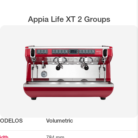
Appia Life XT 2 Groups
ODELOS
Volumetric