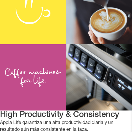
High Productivity & Consistency
Appia Life garantiza una alta productividad diaria y un
resultado aún más consistente en la taza.