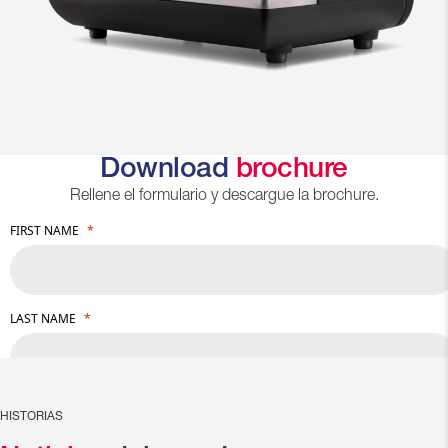
Download
brochure
Rellene el formulario y descargue la brochure.
HISTORIAS