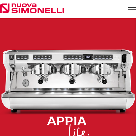
Skip to content