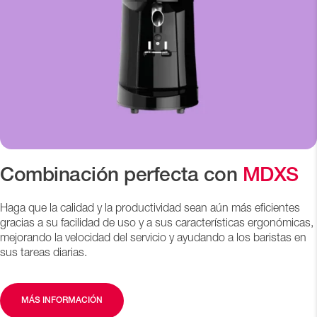
Combinación perfecta con
MDXS
Haga que la calidad y la productividad sean aún más eficientes
gracias a su facilidad de uso y a sus características ergonómicas,
mejorando la velocidad del servicio y ayudando a los baristas en
sus tareas diarias.
MÁS INFORMACIÓN