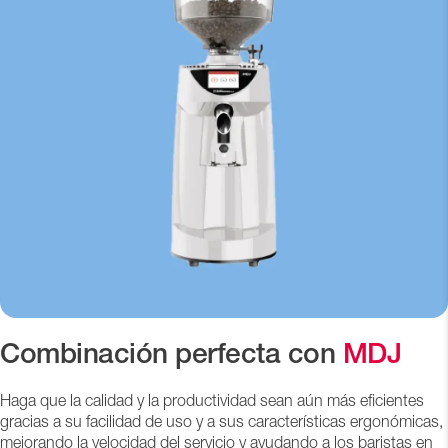
Combinación perfecta con
MDJ
Haga que la calidad y la productividad sean aún más eficientes
gracias a su facilidad de uso y a sus características ergonómicas,
mejorando la velocidad del servicio y ayudando a los baristas en