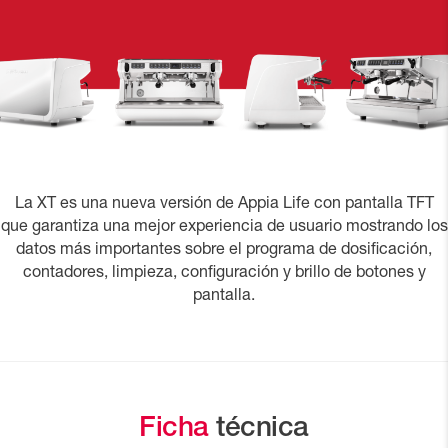
La XT es una nueva versión de Appia Life con pantalla TFT
que garantiza una mejor experiencia de usuario mostrando los
datos más importantes sobre el programa de dosificación,
contadores, limpieza, configuración y brillo de botones y
pantalla.
Ficha
técnica