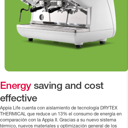
Energy
saving and cost
effective
Appia Life cuenta con aislamiento de tecnología DRYTEX
THERMICAL que reduce un 13% el consumo de energía en
comparación con la Appia II. Gracias a su nuevo sistema
térmico, nuevos materiales y optimización general de los