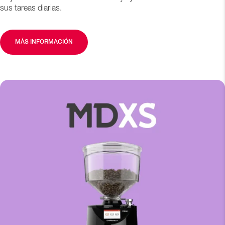
sus tareas diarias.
MÁS INFORMACIÓN