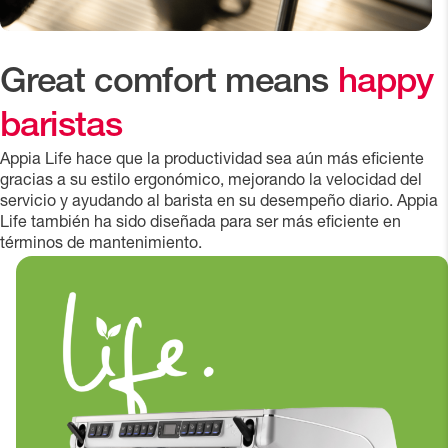
Great comfort means
happy
baristas
Appia Life hace que la productividad sea aún más eficiente
gracias a su estilo ergonómico, mejorando la velocidad del
servicio y ayudando al barista en su desempeño diario. Appia
Life también ha sido diseñada para ser más eficiente en
términos de mantenimiento.