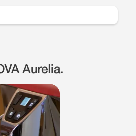
OVA Aurelia.