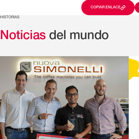
COPIAR ENLACE
HISTORIAS
Noticias
del mundo