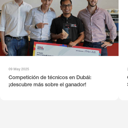
09 May 2025
Competición de técnicos en Dubái:
¡descubre más sobre el ganador!