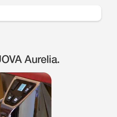
OVA Aurelia.