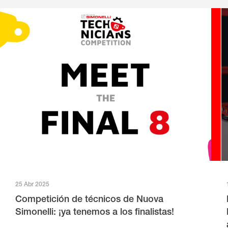
25 Abr 2025
Competición de técnicos de Nuova
Simonelli: ¡ya tenemos a los finalistas!