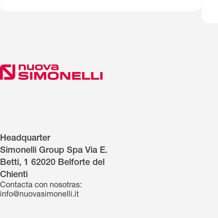
Headquarter
Simonelli Group Spa Via E.
Betti, 1 62020 Belforte del
Chienti
Contacta con nosotras:
info@nuovasimonelli.it