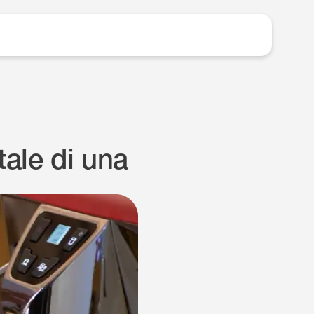
tale di una