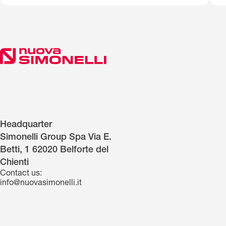
Headquarter
Simonelli Group Spa Via E.
Betti, 1 62020 Belforte del
Chienti
Contact us:
info@nuovasimonelli.it