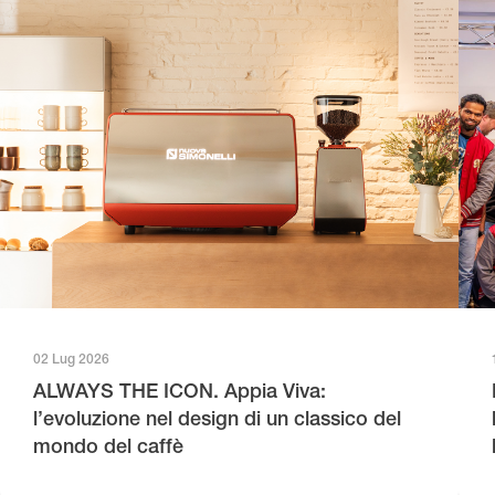
02 Lug 2026
ALWAYS THE ICON. Appia Viva:
l’evoluzione nel design di un classico del
mondo del caffè