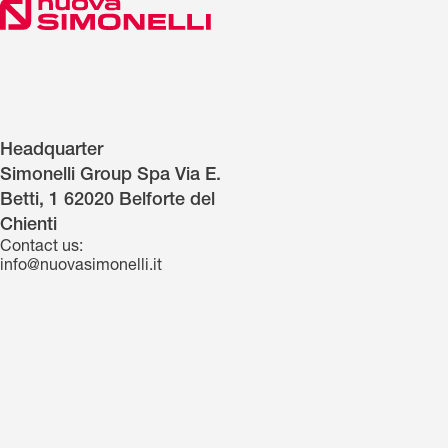
Headquarter
Simonelli Group Spa Via E.
Betti, 1 62020 Belforte del
Chienti
Contact us:
info@nuovasimonelli.it