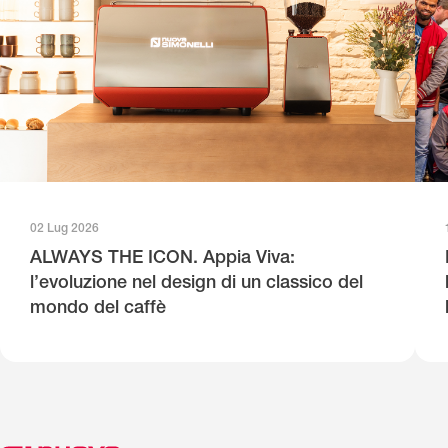
02 Lug 2026
ALWAYS THE ICON. Appia Viva:
l’evoluzione nel design di un classico del
mondo del caffè