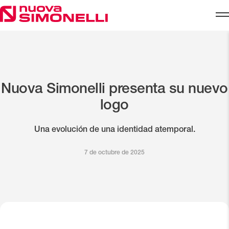
Skip to content
Nuova Simonelli presenta su nuevo
logo
Una evolución de una identidad atemporal.
7 de octubre de 2025