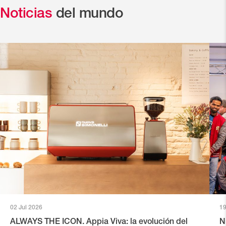
Noticias
del mundo
02 Jul 2026
19
ALWAYS THE ICON. Appia Viva: la evolución del
N