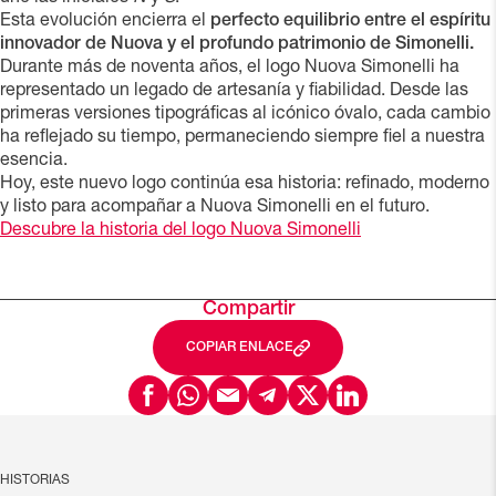
Esta evolución encierra el
perfecto equilibrio entre el espíritu
innovador de Nuova y el profundo patrimonio de Simonelli.
Durante más de noventa años, el logo Nuova Simonelli ha
representado un legado de artesanía y fiabilidad. Desde las
primeras versiones tipográficas al icónico óvalo, cada cambio
ha reflejado su tiempo, permaneciendo siempre fiel a nuestra
esencia.
Hoy, este nuevo logo continúa esa historia: refinado, moderno
y listo para acompañar a Nuova Simonelli en el futuro.
Descubre la historia del logo Nuova Simonelli
Compartir
COPIAR ENLACE
HISTORIAS