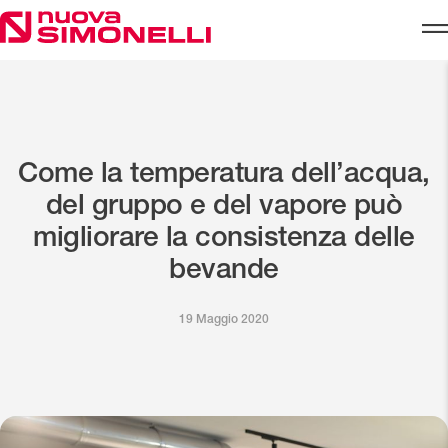
Skip to content
Come la temperatura dell’acqua,
del gruppo e del vapore può
migliorare la consistenza delle
bevande
19 Maggio 2020