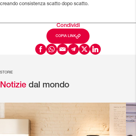
creando consistenza scatto dopo scatto.
Condividi
COPIA LINK
STORIE
Notizie
dal mondo