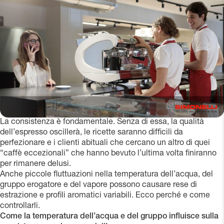
La consistenza è fondamentale. Senza di essa, la qualità
dell’espresso oscillerà, le ricette saranno difficili da
perfezionare e i clienti abituali che cercano un altro di quei
“caffè eccezionali” che hanno bevuto l’ultima volta finiranno
per rimanere delusi.
Anche piccole fluttuazioni nella temperatura dell’acqua, del
gruppo erogatore e del vapore possono causare rese di
estrazione e profili aromatici variabili. Ecco perché e come
controllarli.
Come la temperatura dell’acqua e del gruppo influisce sulla