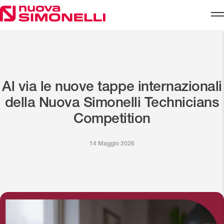
Skip to content
Al via le nuove tappe internazionali
della Nuova Simonelli Technicians
Competition
14 Maggio 2026