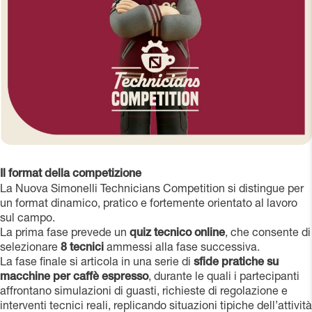
Il format della competizione
La Nuova Simonelli Technicians Competition si distingue per
un format dinamico, pratico e fortemente orientato al lavoro
sul campo.
La prima fase prevede un
quiz tecnico online
, che consente di
selezionare
8 tecnici
ammessi alla fase successiva.
La fase finale si articola in una serie di
sfide pratiche su
macchine per caffè espresso
, durante le quali i partecipanti
affrontano simulazioni di guasti, richieste di regolazione e
interventi tecnici reali, replicando situazioni tipiche dell’attività