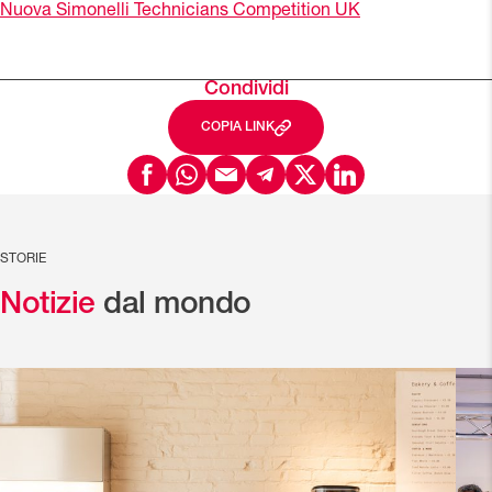
Nuova Simonelli Technicians Competition UK
Condividi
COPIA LINK
STORIE
Notizie
dal mondo