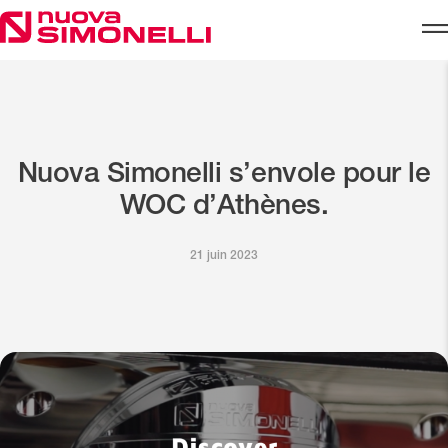
Skip to content
Nuova Simonelli s’envole pour le
WOC d’Athènes.
21 juin 2023