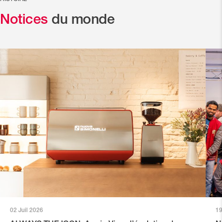
Notices
du monde
02 Juil 2026
19