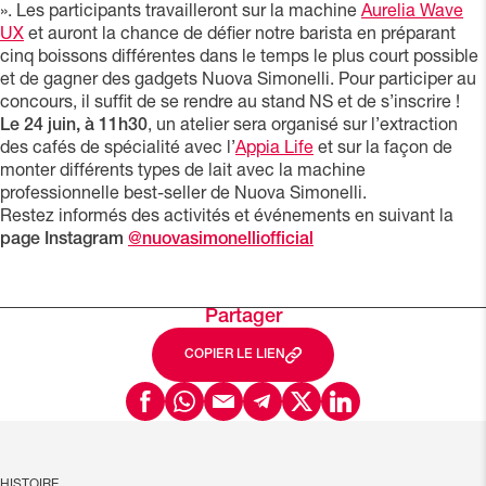
». Les participants travailleront sur la machine
Aurelia Wave
UX
et auront la chance de défier notre barista en préparant
cinq boissons différentes dans le temps le plus court possible
et de gagner des gadgets Nuova Simonelli. Pour participer au
concours, il suffit de se rendre au stand NS et de s’inscrire !
Le 24 juin, à 11h30
, un atelier sera organisé sur l’extraction
des cafés de spécialité avec l’
Appia Life
et sur la façon de
monter différents types de lait avec la machine
professionnelle best-seller de Nuova Simonelli.
Restez informés des activités et événements en suivant la
page Instagram
@nuovasimonelliofficial
Partager
COPIER LE LIEN
HISTOIRE