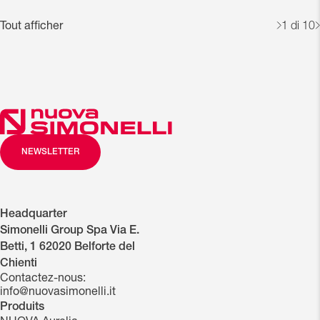
Tout afficher
1
di 10
NEWSLETTER
Headquarter
Simonelli Group Spa Via E.
Betti, 1 62020 Belforte del
Chienti
Contactez-nous:
info@nuovasimonelli.it
Produits