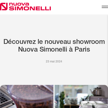
Skip to content
Découvrez le nouveau showroom
Nuova Simonelli à Paris
23 mai 2024