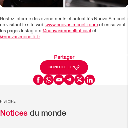
Restez informé des événements et actualités Nuova Simonelli
en visitant le site web
www.nuovasimonelli.com
et en suivant
les pages Instagram
@nuovasimonelliofficial
et
@nuovasimonelli_fr
Partager
COPIER LE LIEN
HISTOIRE
Notices
du monde