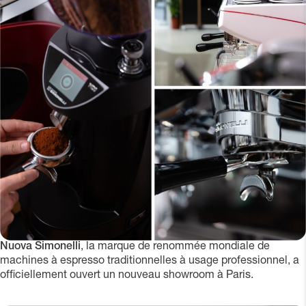
Nuova Simonelli
, la marque de renommée mondiale de
machines à espresso traditionnelles à usage professionnel, a
officiellement ouvert un nouveau showroom à Paris.