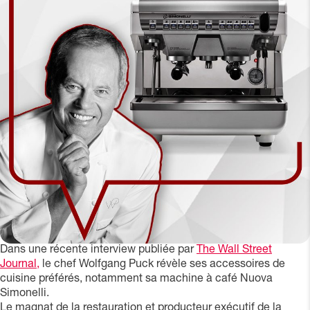
Dans une récente interview publiée par
The Wall Street
Journal,
le chef Wolfgang Puck révèle ses accessoires de
cuisine préférés, notamment sa machine à café Nuova
Simonelli.
Le magnat de la restauration et producteur exécutif de la