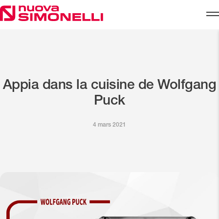
Skip to content
Appia dans la cuisine de Wolfgang
Puck
4 mars 2021