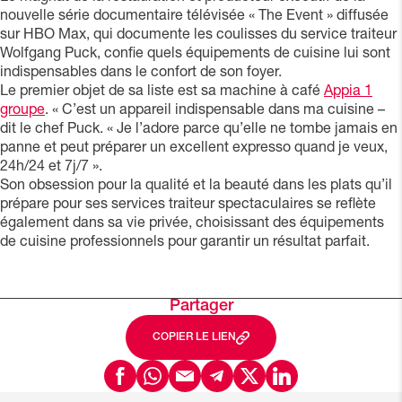
nouvelle série documentaire télévisée « The Event » diffusée
sur HBO Max, qui documente les coulisses du service traiteur
Wolfgang Puck, confie quels équipements de cuisine lui sont
indispensables dans le confort de son foyer.
Le premier objet de sa liste est sa machine à café
Appia 1
groupe
. « C’est un appareil indispensable dans ma cuisine –
dit le chef Puck. « Je l’adore parce qu’elle ne tombe jamais en
panne et peut préparer un excellent expresso quand je veux,
24h/24 et 7j/7 ».
Son obsession pour la qualité et la beauté dans les plats qu’il
prépare pour ses services traiteur spectaculaires se reflète
également dans sa vie privée, choisissant des équipements
de cuisine professionnels pour garantir un résultat parfait.
Partager
COPIER LE LIEN