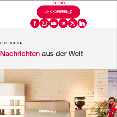
Teilen
LINK KOPIEREN
GESCHICHTEN
Nachrichten
aus der Welt