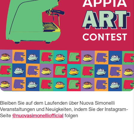
Bleiben Sie auf dem Laufenden über Nuova Simonelli
Veranstaltungen und Neuigkeiten, indem Sie der Instagram-
Seite
@nuovasimonelliofficial
folgen