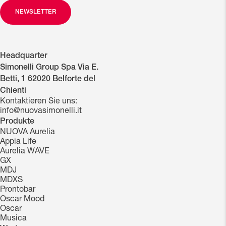
NEWSLETTER
Headquarter
Simonelli Group Spa Via E.
Betti, 1 62020 Belforte del
Chienti
Kontaktieren Sie uns:
info@nuovasimonelli.it
Produkte
NUOVA Aurelia
Appia Life
Aurelia WAVE
GX
MDJ
MDXS
Prontobar
Oscar Mood
Oscar
Musica