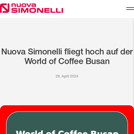
Skip to content
Nuova Simonelli fliegt hoch auf der
World of Coffee Busan
29. April 2024