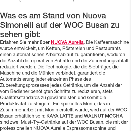
Was es am Stand von Nuova
Simonelli auf der WOC Busan zu
sehen gibt:
Erfahren Sie mehr über
NUOVA Aurelia
. Die Kaffeemaschine
wurde entwickelt, um Ketten, Röstereien und Restaurants
einen automatischen Arbeitsablauf zu garantieren, wodurch
die Anzahl der operativen Schritte und der Zubereitungsabfall
reduziert werden. Die Technologie, die die Siebträger, die
Maschine und die Mühlen verbindet, garantiert die
Automatisierung jeder einzelnen Phase des
Zubereitungsprozesses jedes Getränks, um die Anzahl der
vom Bediener benötigten Schritte zu reduzieren, stets
Qualitätsstandards zu gewährleisten und somit die
Produktivität zu steigern. Ein spezielles Menü, das in
Zusammenarbeit mit Monin erstellt wurde, wird auf der WOC
Busan erhältlich sein:
KAYA LATTE und WALNUT MOCHA
sind zwei Must-Try-Getränke auf der WOC Busan, die mit der
professionellen NUOVA Aurelia Espressomaschine und