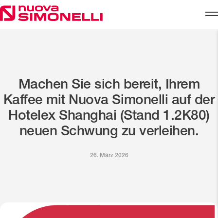
Skip to content
Machen Sie sich bereit, Ihrem
Kaffee mit Nuova Simonelli auf der
Hotelex Shanghai (Stand 1.2K80)
neuen Schwung zu verleihen.
26. März 2026