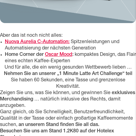
Aber das ist noch nicht alles:
Nuova Aurelia C-Automation:
Spitzenleistungen und
Automatisierung der nächsten Generation
Home Corner der
Oscar Mood
:
kompaktes Design, das Flair
eines echten Kaffee-Experten
Und für alle, die ein wenig gesunden Wettbewerb lieben …
Nehmen Sie an unserer „1 Minute Latte Art Challenge“ teil
Sie haben 60 Sekunden, eine Tasse und grenzenlose
Kreativität.
Zeigen Sie uns, was Sie können, und gewinnen Sie
exklusives
Merchandising
… natürlich inklusive des Rechts, damit
anzugeben.
Ganz gleich, ob Sie Schnelligkeit, Benutzerfreundlichkeit,
Qualität in der Tasse oder einfach großartige Kaffeemomente
suchen,
an unserem Stand finden Sie all das.
Besuchen Sie uns am Stand 1.2K80 auf der Hotelex