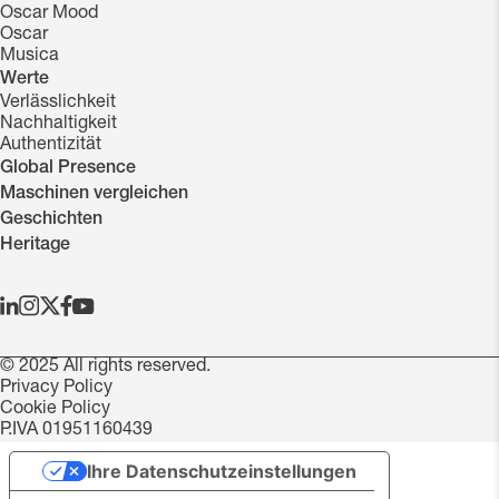
Oscar Mood
Oscar
Musica
Werte
Verlässlichkeit
Nachhaltigkeit
Authentizität
Global Presence
Maschinen vergleichen
Geschichten
Heritage
© 2025 All rights reserved.
Privacy Policy
Cookie Policy
P.IVA 01951160439
Ihre Datenschutzeinstellungen