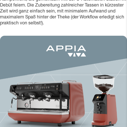
Debüt feiern. Die Zubereitung zahlreicher Tassen in kürzester
Zeit wird ganz einfach sein, mit minimalem Aufwand und
maximalem Spaß hinter der Theke (der Workflow erledigt sich
praktisch von selbst!).