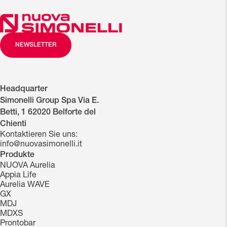
NEWSLETTER
Headquarter
Simonelli Group Spa Via E.
Betti, 1 62020 Belforte del
Chienti
Kontaktieren Sie uns:
info@nuovasimonelli.it
Produkte
NUOVA Aurelia
Appia Life
Aurelia WAVE
GX
MDJ
MDXS
Prontobar