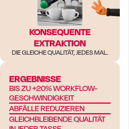
KONSEQUENTE
EXTRAKTION
DIE GLEICHE QUALITÄT, JEDES MAL.
ERGEBNISSE
BIS ZU +20% WORKFLOW-
GESCHWINDIGKEIT
ABFÄLLE REDUZIEREN
GLEICHBLEIBENDE QUALITÄT
IN JEDER TASSE