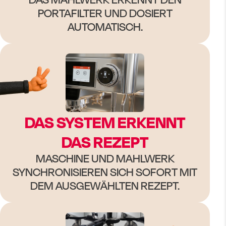
PORTAFILTER UND DOSIERT
AUTOMATISCH.
DAS SYSTEM ERKENNT
DAS REZEPT
MASCHINE UND MAHLWERK
SYNCHRONISIEREN SICH SOFORT MIT
DEM AUSGEWÄHLTEN REZEPT.