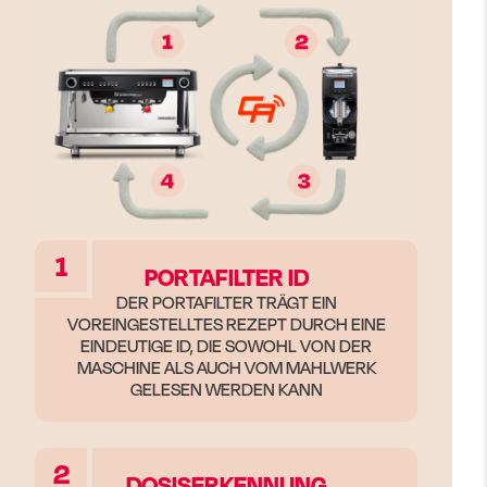
1
PORTAFILTER ID
DER PORTAFILTER TRÄGT EIN
VOREINGESTELLTES REZEPT DURCH EINE
EINDEUTIGE ID, DIE SOWOHL VON DER
MASCHINE ALS AUCH VOM MAHLWERK
GELESEN WERDEN KANN
2
DOSISERKENNUNG