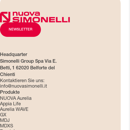
NEWSLETTER
Headquarter
Simonelli Group Spa Via E.
Betti, 1 62020 Belforte del
Chienti
Kontaktieren Sie uns:
info@nuovasimonelli.it
Produkte
NUOVA Aurelia
Appia Life
Aurelia WAVE
GX
MDJ
MDXS