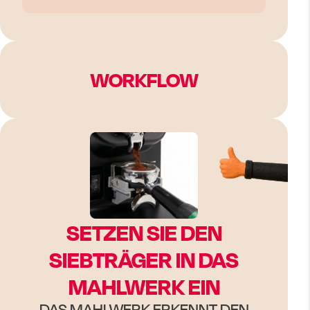
WORKFLOW
SETZEN SIE DEN
SIEBTRÄGER IN DAS
MAHLWERK EIN
DAS MAHLWERK ERKENNT DEN