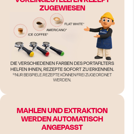
ZUGEWIESEN
DIE VERSCHIEDENEN FARBEN DES PORTAFILTERS
HELFEN IHNEN, REZEPTE SOFORT ZU ERKENNEN.
*NUR BEISPIELE.REZEPTE KÖNNEN FREI ZUGEORDNET
WERDEN.
MAHLEN UND EXTRAKTION
WERDEN AUTOMATISCH
ANGEPASST