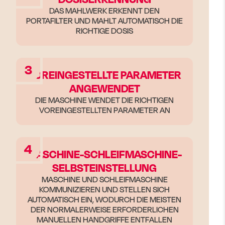
DAS MAHLWERK ERKENNT DEN
PORTAFILTER UND MAHLT AUTOMATISCH DIE
RICHTIGE DOSIS
3
VOREINGESTELLTE PARAMETER
ANGEWENDET
DIE MASCHINE WENDET DIE RICHTIGEN
VOREINGESTELLTEN PARAMETER AN
4
MASCHINE-SCHLEIFMASCHINE-
SELBSTEINSTELLUNG
MASCHINE UND SCHLEIFMASCHINE
KOMMUNIZIEREN UND STELLEN SICH
AUTOMATISCH EIN, WODURCH DIE MEISTEN
DER NORMALERWEISE ERFORDERLICHEN
MANUELLEN HANDGRIFFE ENTFALLEN