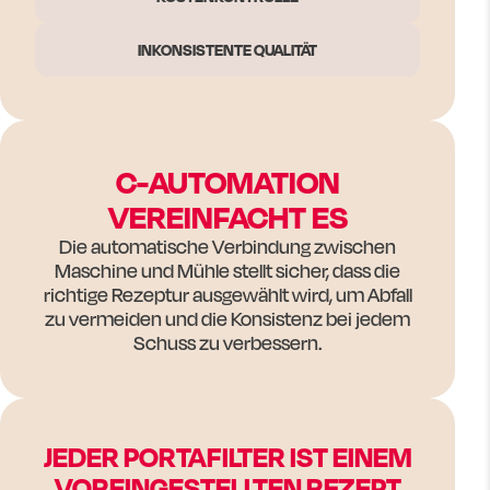
INKONSISTENTE QUALITÄT
C-AUTOMATION
VEREINFACHT ES
Die automatische Verbindung zwischen
Maschine und Mühle stellt sicher, dass die
richtige Rezeptur ausgewählt wird, um Abfall
zu vermeiden und die Konsistenz bei jedem
Schuss zu verbessern.
JEDER PORTAFILTER IST EINEM
VOREINGESTELLTEN REZEPT