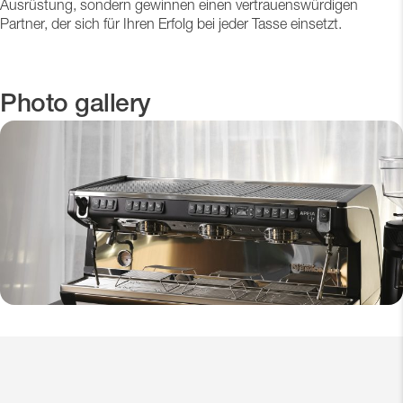
Ausrüstung, sondern gewinnen einen vertrauenswürdigen
Partner, der sich für Ihren Erfolg bei jeder Tasse einsetzt.
Photo gallery