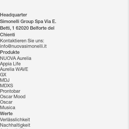
Headquarter
Simonelli Group Spa Via E.
Betti, 1 62020 Belforte del
Chienti
Kontaktieren Sie uns:
info@nuovasimonelli.it
Produkte
NUOVA Aurelia
Appia Life
Aurelia WAVE
GX
MDJ
MDXS
Prontobar
Oscar Mood
Oscar
Musica
Werte
Verlässlichkeit
Nachhaltigkeit