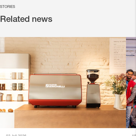
STORIES
Related news