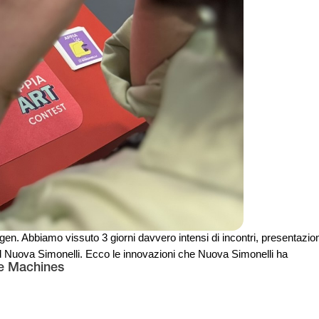
gen. Abbiamo vissuto 3 giorni davvero intensi di incontri, presentazion
and Nuova Simonelli. Ecco le innovazioni che Nuova Simonelli ha
e Machines