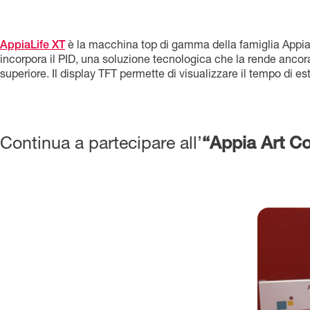
AppiaLife XT
è la macchina top di gamma della famiglia Appia L
incorpora il PID, una soluzione tecnologica che la rende anco
superiore. Il display TFT permette di visualizzare il tempo di est
Continua a partecipare all’
“Appia Art Co