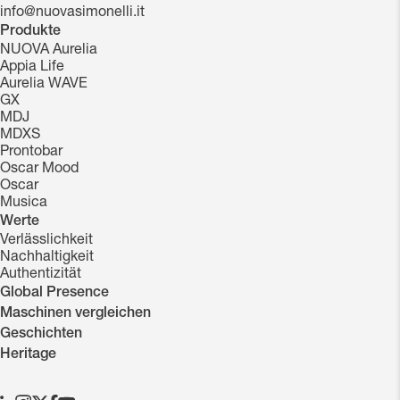
info@nuovasimonelli.it
Produkte
NUOVA Aurelia
Appia Life
Aurelia WAVE
GX
MDJ
MDXS
Prontobar
Oscar Mood
Oscar
Musica
Werte
Verlässlichkeit
Nachhaltigkeit
Authentizität
Global Presence
Maschinen vergleichen
Geschichten
Heritage