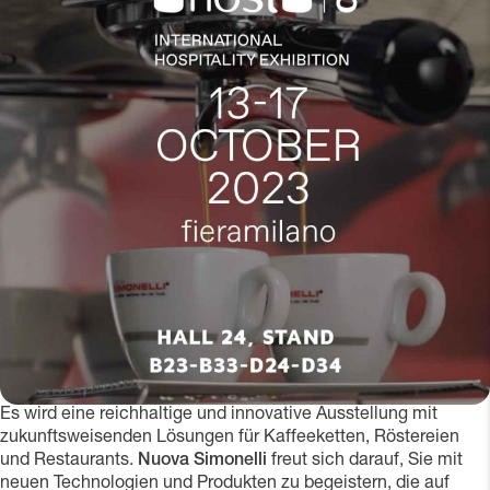
Es wird eine reichhaltige und innovative Ausstellung mit
zukunftsweisenden Lösungen für Kaffeeketten, Röstereien
und Restaurants.
Nuova Simonelli
freut sich darauf, Sie mit
neuen Technologien und Produkten zu begeistern, die auf