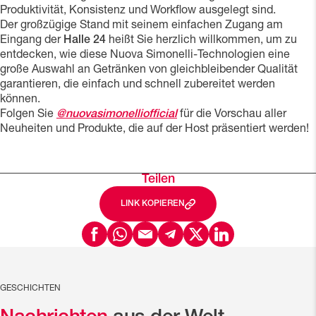
Produktivität, Konsistenz und Workflow ausgelegt sind.
Der großzügige Stand mit seinem einfachen Zugang am
Eingang der
Halle 24
heißt Sie herzlich willkommen, um zu
entdecken, wie diese Nuova Simonelli-Technologien eine
große Auswahl an Getränken von gleichbleibender Qualität
garantieren, die einfach und schnell zubereitet werden
können.
Folgen Sie
@nuovasimonelliofficial
für die Vorschau aller
Neuheiten und Produkte, die auf der Host präsentiert werden!
Teilen
LINK KOPIEREN
GESCHICHTEN