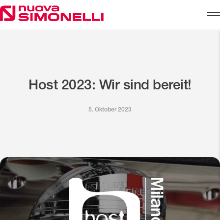
Skip to content
Host 2023: Wir sind bereit!
5. Oktober 2023