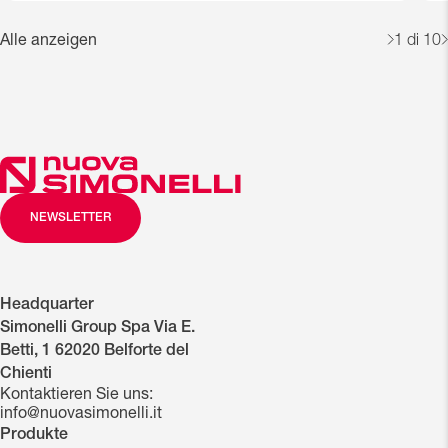
Alle anzeigen
1
di 10
NEWSLETTER
Headquarter
Simonelli Group Spa Via E.
Betti, 1 62020 Belforte del
Chienti
Kontaktieren Sie uns:
info@nuovasimonelli.it
Produkte