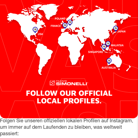
Folgen Sie unseren offiziellen lokalen Profilen auf Instagram,
um immer auf dem Laufenden zu bleiben, was weltweit
passiert: