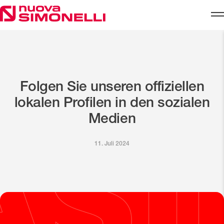
Skip to content
Folgen Sie unseren offiziellen
lokalen Profilen in den sozialen
Medien
11. Juli 2024