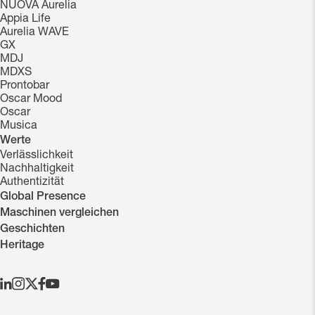
NUOVA Aurelia
Appia Life
Aurelia WAVE
GX
MDJ
MDXS
Prontobar
Oscar Mood
Oscar
Musica
Werte
Verlässlichkeit
Nachhaltigkeit
Authentizität
Global Presence
Maschinen vergleichen
Geschichten
Heritage