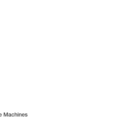
e Machines