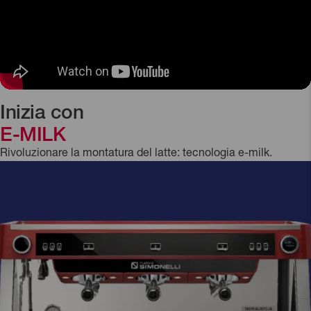
Inizia con
E-MILK
Rivoluzionare la montatura del latte: tecnologia e-milk.