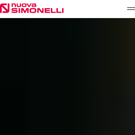
Skip to content