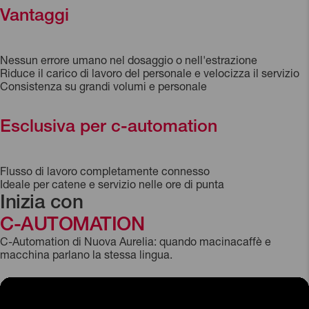
Vantaggi
Nessun errore umano nel dosaggio o nell'estrazione
Riduce il carico di lavoro del personale e velocizza il servizio
Consistenza su grandi volumi e personale
Esclusiva per c-automation
Flusso di lavoro completamente connesso
Ideale per catene e servizio nelle ore di punta
Inizia con
C-AUTOMATION
C-Automation di Nuova Aurelia: quando macinacaffè e
macchina parlano la stessa lingua.