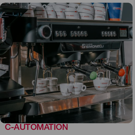
C-AUTOMATION