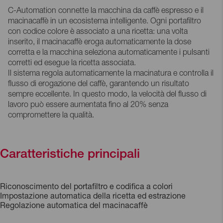
C-Automation connette la macchina da caffè espresso e il
macinacaffè in un ecosistema intelligente. Ogni portafiltro
con codice colore è associato a una ricetta: una volta
inserito, il macinacaffè eroga automaticamente la dose
corretta e la macchina seleziona automaticamente i pulsanti
corretti ed esegue la ricetta associata.
Il sistema regola automaticamente la macinatura e controlla il
flusso di erogazione del caffè, garantendo un risultato
sempre eccellente. In questo modo, la velocità del flusso di
lavoro può essere aumentata fino al 20% senza
compromettere la qualità.
Caratteristiche principali
Riconoscimento del portafiltro e codifica a colori
Impostazione automatica della ricetta ed estrazione
Regolazione automatica del macinacaffè