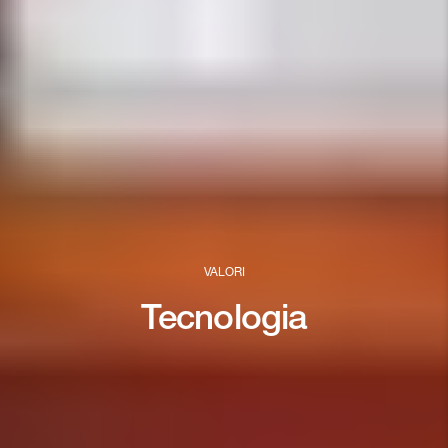
VALORI
Tecnologia