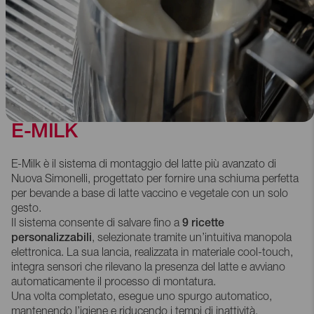
E-MILK
E-Milk è il sistema di montaggio del latte più avanzato di
Nuova Simonelli, progettato per fornire una schiuma perfetta
per bevande a base di latte vaccino e vegetale con un solo
gesto.
Il sistema consente di salvare fino a
9 ricette
personalizzabili
, selezionate tramite un’intuitiva manopola
elettronica. La sua lancia, realizzata in materiale cool-touch,
integra sensori che rilevano la presenza del latte e avviano
automaticamente il processo di montatura.
Una volta completato, esegue uno spurgo automatico,
mantenendo l’igiene e riducendo i tempi di inattività.