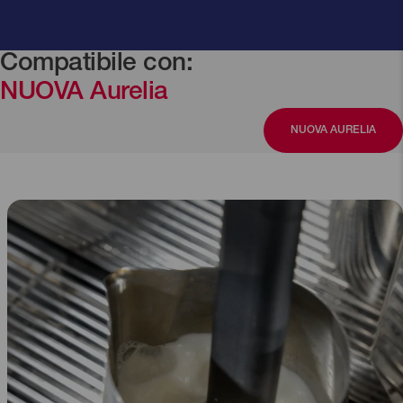
Compatibile con:
NUOVA Aurelia
NUOVA AURELIA