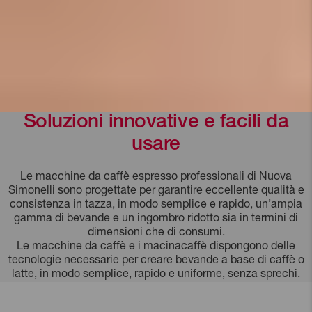
Soluzioni innovative e facili da
usare
Le macchine da caffè espresso professionali di Nuova
Simonelli sono progettate per garantire eccellente qualità e
consistenza in tazza, in modo semplice e rapido, un’ampia
gamma di bevande e un ingombro ridotto sia in termini di
dimensioni che di consumi.
Le macchine da caffè e i macinacaffè dispongono delle
tecnologie necessarie per creare bevande a base di caffè o
latte, in modo semplice, rapido e uniforme, senza sprechi.