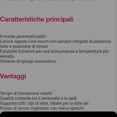
Caratteristiche principali
9 ricette personalizzabili
Lancia vapore Cool-touch con sensori integrati di presenza
latte e posizione di riposo
Funzione ExtraHot per una schiumatura a temperatura più
elevata
Sistema di spurgo automatico
Vantaggi
Tempo di formazione ridotto
Qualità costante tra il personale e le sedi
Supporta tutti i tipi di latte, ideale per la latte art
Flusso di lavoro migliorato con meno sprechi